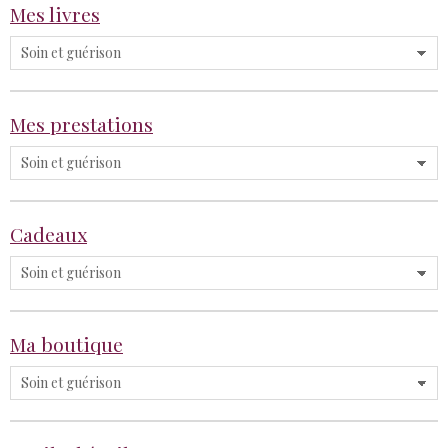
Mes livres
Mes prestations
Cadeaux
Ma boutique