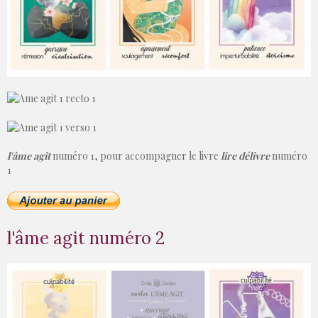
l'âme agit
numéro 1, pour accompagner le livre
lire délivre
numéro
1
l'âme agit numéro 2