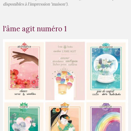
disponibles à l'impression "maison").
l'âme agit numéro 1