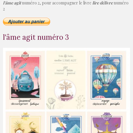
l'âme agit
numéro 2, pour accompagner le livre
lire délivre
numéro
2
l'âme agit numéro 3