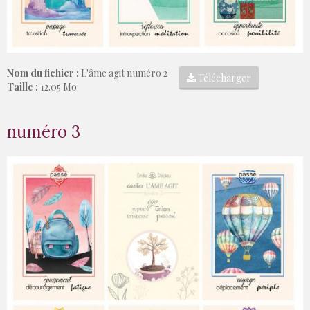
Nom du fichier :
L'âme agit numéro 2
Télécharger
Taille :
12.05 Mo
numéro 3