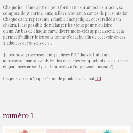
Chaque jeu "l'âme agit" de petit format mesurant 6cm sur 9cm, se
compose de 35 cartes, auxquelles s'ajoutent 6 cartes de présentation.
Chaque carte représente 1 famille énergétique, et est reliée à un
chakra. Il est possible de mélanger les 3 jeux pour n'en faire
qu'un. Au bas de chaque carte divers mots-clés apparaissent, cela
permet d'utiliser le jeu sous forme d'oracle, afin de recevoir divers
guidances et conseils de vie.
Je propose gracieusement 3 fichiers PDF dans le but d'une
impression maison (seuls les dos de cartes comportant des exercices
et guidances ne sont pas disponibles à l'impression "maison").
Les jeux version "papier" sont disponibles à l'achat
ICI
numéro 1