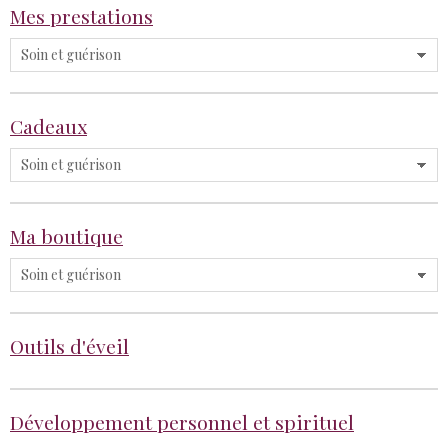
Mes prestations
Cadeaux
Ma boutique
Outils d'éveil
Développement personnel et spirituel