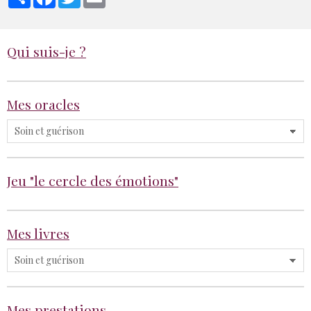
Qui suis-je ?
Mes oracles
Jeu "le cercle des émotions"
Mes livres
Mes prestations