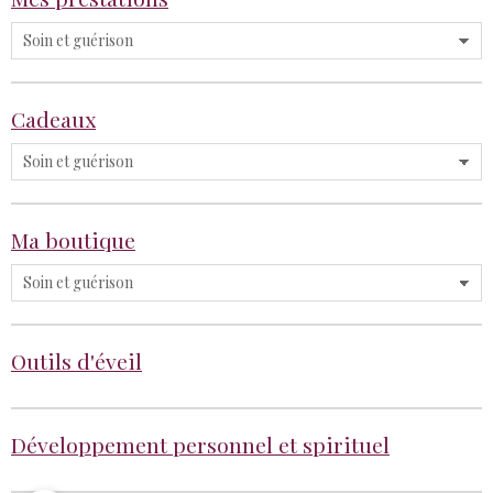
Cadeaux
Ma boutique
Outils d'éveil
Développement personnel et spirituel