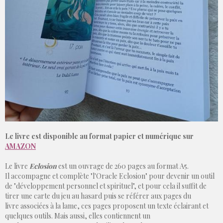
Le livre est disponible au format papier et numérique sur
AMAZON
Le livre
Eclosion
est un ouvrage de 260 pages au format A5.
Il accompagne et complète "l'Oracle Eclosion" pour devenir un outil
de "développement personnel et spirituel", et pour cela il suffit de
tirer une carte du jeu au hasard puis se référer aux pages du
livre associées à la lame, ces pages proposent un texte éclairant et
quelques outils. Mais aussi, elles contiennent un