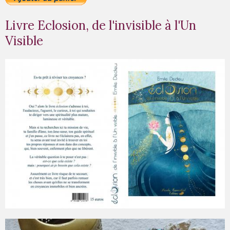
Livre Eclosion, de l'invisible à l'Un
Visible