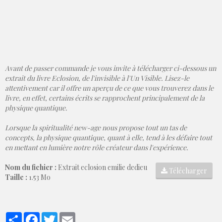
Avant de passer commande je vous invite à télécharger ci-dessous un
extrait du livre Eclosion, de l'invisible à l'Un Visible. Lisez-le
attentivement car il offre un aperçu de ce que vous trouverez dans le
livre, en effet, certains écrits se rapprochent principalement de la
physique quantique.
Lorsque la spiritualité new-age nous propose tout un tas de
concepts, la physique quantique, quant à elle, tend à les défaire tout
en mettant en lumière notre rôle créateur dans l'expérience.
Nom du fichier :
Extrait eclosion emilie dedieu
Télécharger
Taille :
1.53 Mo
Partager
Facebook
Twitter
Email