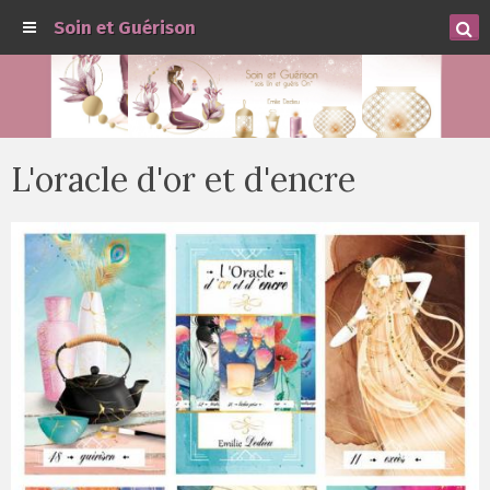
Soin et Guérison
L'oracle d'or et d'encre