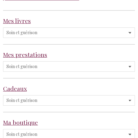
Mes livres
Mes prestations
Cadeaux
Ma boutique