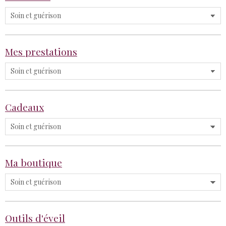
Mes prestations
Cadeaux
Ma boutique
Outils d'éveil