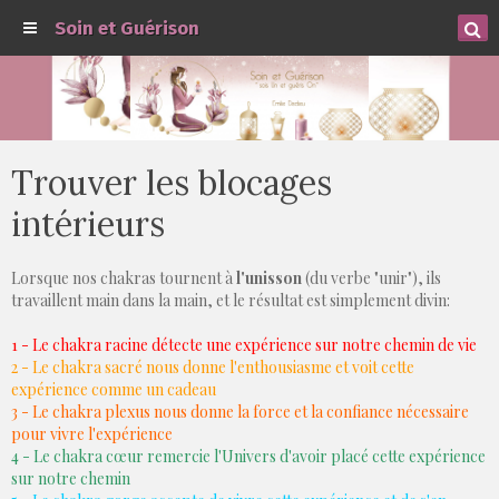
Soin et Guérison
Trouver les blocages
intérieurs
Lorsque nos chakras tournent à
l'unisson
(du verbe "unir"), ils
travaillent main dans la main, et le résultat est simplement divin:
1 - Le chakra racine détecte une expérience sur notre chemin de vie
2 - Le chakra sacré nous donne l'enthousiasme et voit cette
expérience comme un cadeau
3 - Le chakra plexus nous donne la force et la confiance nécessaire
pour vivre l'expérience
4 - Le chakra cœur remercie l'Univers d'avoir placé cette expérience
sur notre chemin