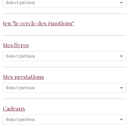
Jeu "le cercle des émotions"
Mes livres
Mes prestations
Cadeaux