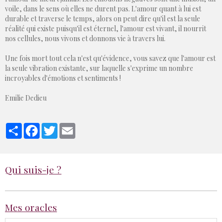
voile, dans le sens où elles ne durent pas. L'amour quant à lui est
durable et traverse le temps, alors on peut dire qu'il est la seule
réalité qui existe puisqu'il est éternel, l'amour est vivant, il nourrit
nos cellules, nous vivons et donnons vie à travers lui.
Une fois mort tout cela n'est qu'évidence, vous savez que l'amour est
la seule vibration existante, sur laquelle s'exprime un nombre
incroyables d'émotions et sentiments !
Emilie Dedieu
Partager
Facebook
Twitter
Email
Qui suis-je ?
Mes oracles