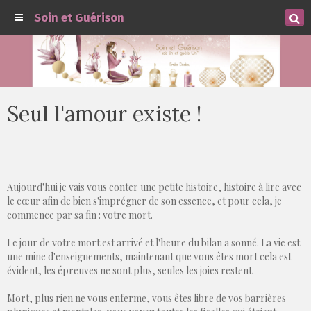
Soin et Guérison
Seul l'amour existe !
Aujourd'hui je vais vous conter une petite histoire, histoire à lire avec
le cœur afin de bien s'imprégner de son essence, et pour cela, je
commence par sa fin : votre mort.
Le jour de votre mort est arrivé et l'heure du bilan a sonné. La vie est
une mine d'enseignements, maintenant que vous êtes mort cela est
évident, les épreuves ne sont plus, seules les joies restent.
Mort, plus rien ne vous enferme, vous êtes libre de vos barrières