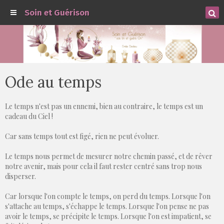
Soin et Guérison
Ode au temps
Le temps n'est pas un ennemi, bien au contraire, le temps est un
cadeau du Ciel !
Car sans temps tout est figé, rien ne peut évoluer.
Le temps nous permet de mesurer notre chemin passé, et de rêver
notre avenir, mais pour cela il faut rester centré sans trop nous
disperser.
Car lorsque l'on compte le temps, on perd du temps. Lorsque l'on
s'attache au temps, s'échappe le temps. Lorsque l'on pense ne pas
avoir le temps, se précipite le temps. Lorsque l'on est impatient, se