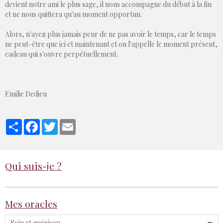
devient notre ami le plus sage, il nous accompagne du début à la fin
et ne nous quittera qu'au moment opportun.
Alors, n'ayez plus jamais peur de ne pas avoir le temps, car le temps
ne peut-être que ici et maintenant et on l'appelle le moment présent,
cadeau qui s'ouvre perpétuellement.
Emilie Dedieu
Partager
Facebook
Twitter
Email
Qui suis-je ?
Mes oracles