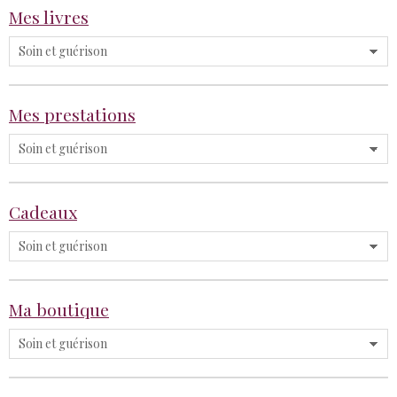
Mes livres
Mes prestations
Cadeaux
Ma boutique