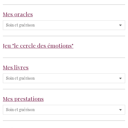
Mes oracles
Jeu "le cercle des émotions"
Mes livres
Mes prestations