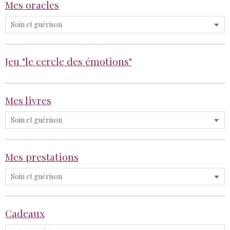
Mes oracles
Jeu "le cercle des émotions"
Mes livres
Mes prestations
Cadeaux