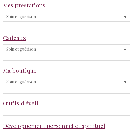
Mes prestations
Cadeaux
Ma boutique
Outils d'éveil
Développement personnel et spirituel