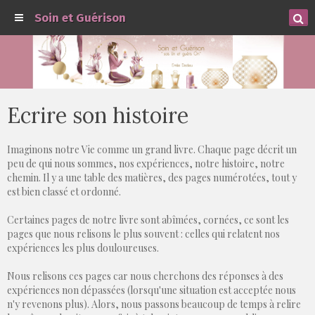
Soin et Guérison
Ecrire son histoire
Imaginons notre Vie comme un grand livre. Chaque page décrit un
peu de qui nous sommes, nos expériences, notre histoire, notre
chemin. Il y a une table des matières, des pages numérotées, tout y
est bien classé et ordonné.
Certaines pages de notre livre sont abîmées, cornées, ce sont les
pages que nous relisons le plus souvent : celles qui relatent nos
expériences les plus douloureuses.
Nous relisons ces pages car nous cherchons des réponses à des
expériences non dépassées (lorsqu'une situation est acceptée nous
n'y revenons plus). Alors, nous passons beaucoup de temps à relire