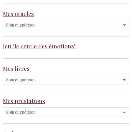
Mes oracles
Jeu "le cercle des émotions"
Mes livres
Mes prestations