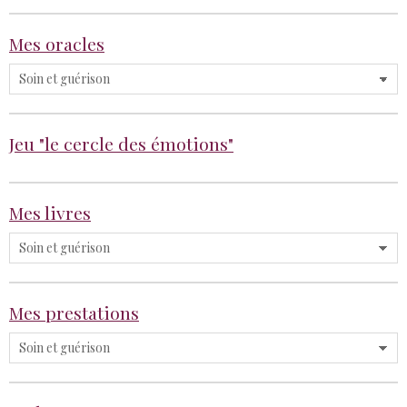
Mes oracles
Jeu "le cercle des émotions"
Mes livres
Mes prestations