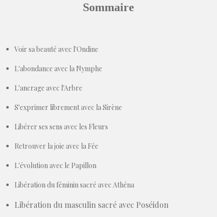
Sommaire
Voir sa beauté avec l'Ondine
L'abondance avec la Nymphe
L'ancrage avec l'Arbre
S'exprimer librement avec la Sirène
Libérer ses sens avec les Fleurs
Retrouver la joie avec la Fée
L'évolution avec le Papillon
Libération du féminin sacré avec Athéna
Libération du masculin sacré avec Poséidon