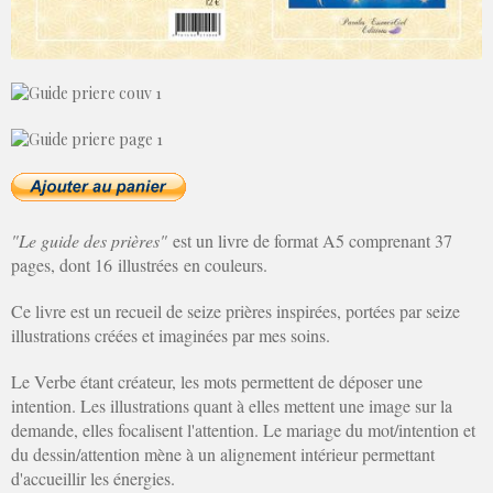
"Le guide des prières"
est un livre de format A5 comprenant 37
pages, dont 16 illustrées en couleurs.
Ce livre est un recueil de seize prières inspirées, portées par seize
illustrations créées et imaginées par mes soins.
Le Verbe étant créateur, les mots permettent de déposer une
intention. Les illustrations quant à elles mettent une image sur la
demande, elles focalisent l'attention. Le mariage du mot/intention et
du dessin/attention mène à un alignement intérieur permettant
d'accueillir les énergies.