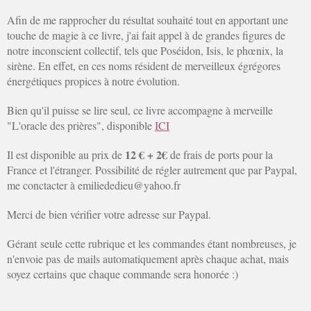
Afin de me rapprocher du résultat souhaité tout en apportant une
touche de magie à ce livre, j'ai fait appel à de grandes figures de
notre inconscient collectif, tels que Poséidon, Isis, le phœnix, la
sirène. En effet, en ces noms résident de merveilleux égrégores
énergétiques propices à notre évolution.
Bien qu'il puisse se lire seul, ce livre accompagne à merveille
"L'oracle des prières", disponible
ICI
12 € + 2€
Il est disponible au prix de
de frais de ports pour la
France et l'étranger. Possibilité de régler autrement que par Paypal,
me conctacter à emiliededieu@yahoo.fr
Merci de bien vérifier votre adresse sur Paypal.
Gérant seule cette rubrique et les commandes étant nombreuses, je
n'envoie pas de mails automatiquement après chaque achat, mais
soyez certains que chaque commande sera honorée :)