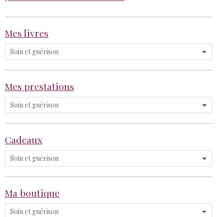
Mes livres
Mes prestations
Cadeaux
Ma boutique