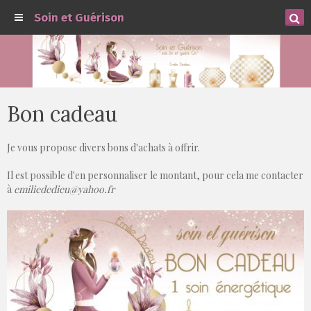
Soin et Guérison
Bon cadeau
Je vous propose divers bons d'achats à offrir.
Il est possible d'en personnaliser le montant, pour cela me contacter
à
emiliededieu@yahoo.fr