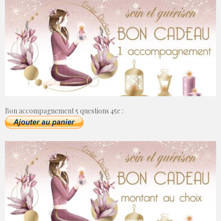
Bon accompagnement 5 questions 45e :