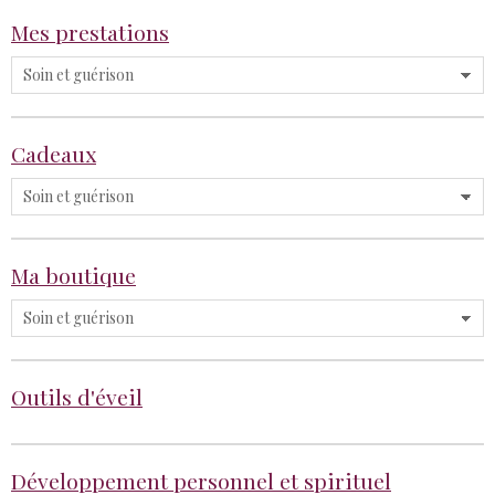
Mes prestations
Cadeaux
Ma boutique
Outils d'éveil
Développement personnel et spirituel