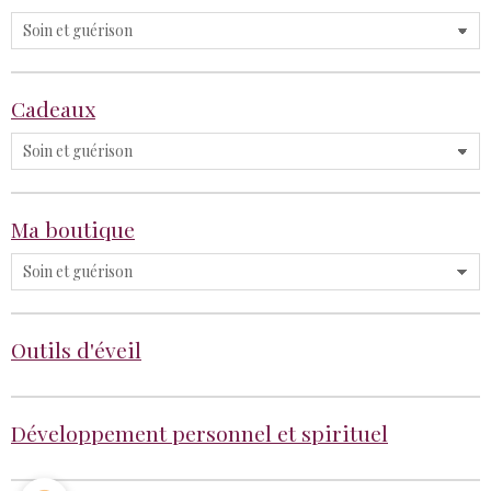
Cadeaux
Ma boutique
Outils d'éveil
Développement personnel et spirituel