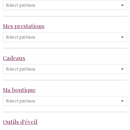
Mes prestations
Cadeaux
Ma boutique
Outils d'éveil