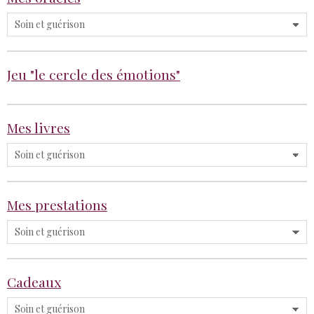
Jeu "le cercle des émotions"
Mes livres
Mes prestations
Cadeaux