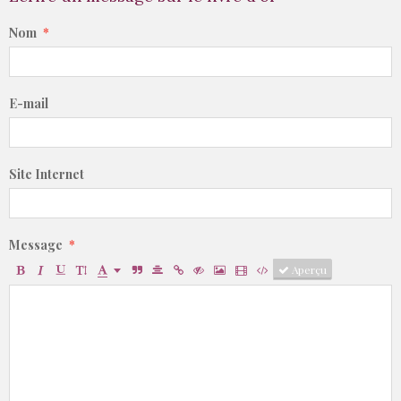
Nom
E-mail
Site Internet
Message
Aperçu