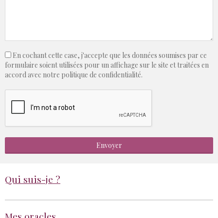
En cochant cette case, j'accepte que les données soumises par ce
formulaire soient utilisées pour un affichage sur le site et traitées en
accord avec notre politique de confidentialité.
Envoyer
Qui suis-je ?
Mes oracles